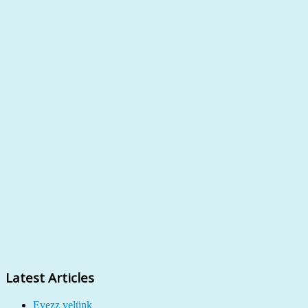
Latest Articles
Evezz velünk