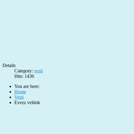
Details
Category:
vesti
Hits: 1436
You are here:
Home
Vesti
Evezz velünk