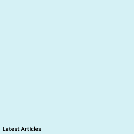
Latest Articles