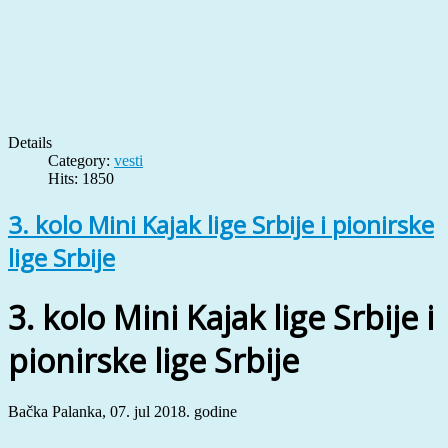
Details
Category:
vesti
Hits: 1850
3. kolo Mini Kajak lige Srbije i pionirske
lige Srbije
3. kolo Mini Kajak lige Srbije i
pionirske lige Srbije
Bačka Palanka, 07. jul 2018. godine