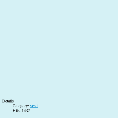
Details
Category:
vesti
Hits: 1437