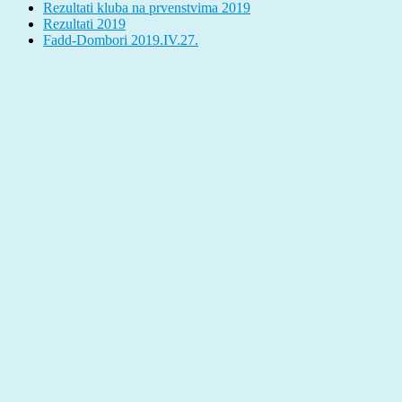
Rezultati kluba na prvenstvima 2019
Rezultati 2019
Fadd-Dombori 2019.IV.27.